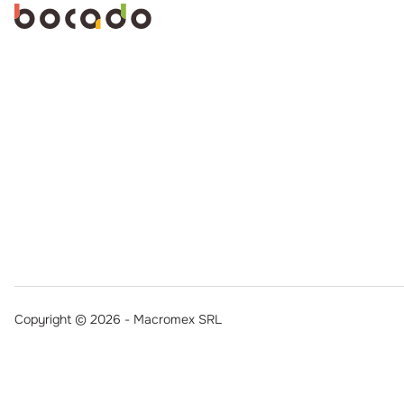
Copyright © 2026 - Macromex SRL