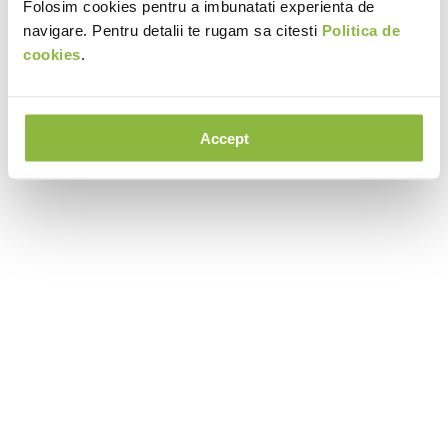
Folosim cookies pentru a imbunatati experienta de
navigare. Pentru detalii te rugam sa citesti
Politica de
cookies
.
Accept