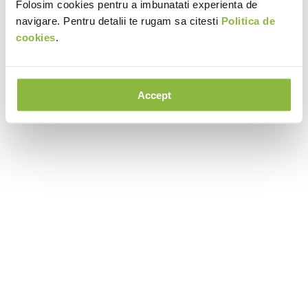
Folosim cookies pentru a imbunatati experienta de
navigare. Pentru detalii te rugam sa citesti
Politica de
cookies
.
Accept