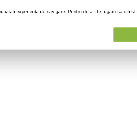
natati experienta de navigare. Pentru detalii te rugam sa citest