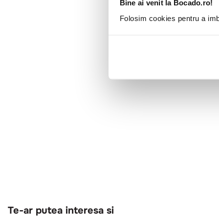
Bine ai venit la Bocado.ro!
Folosim cookies pentru a imbu
Te-ar putea interesa si