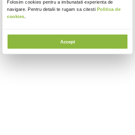
Folosim cookies pentru a imbunatati experienta de
navigare. Pentru detalii te rugam sa citesti
Politica de
cookies
.
Accept