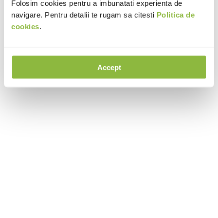
Folosim cookies pentru a imbunatati experienta de
navigare. Pentru detalii te rugam sa citesti
Politica de
cookies
.
Accept