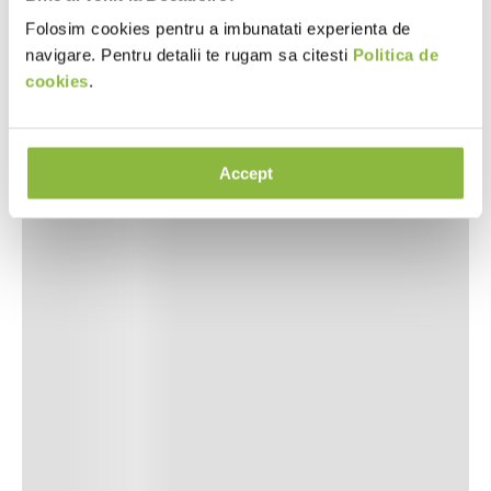
Folosim cookies pentru a imbunatati experienta de
navigare. Pentru detalii te rugam sa citesti
Politica de
cookies
.
Accept