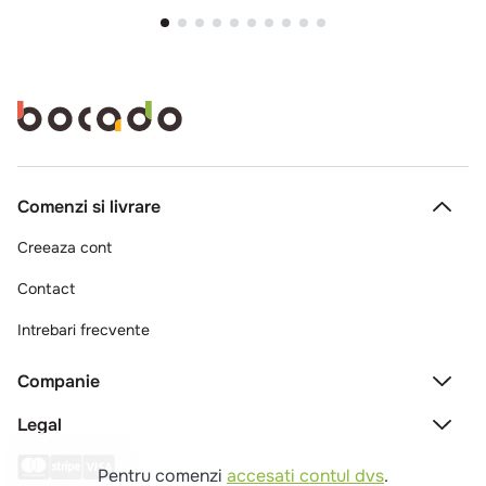
Comenzi si livrare
Creeaza cont
Contact
Intrebari frecvente
Companie
Legal
Pentru comenzi
accesati contul dvs
.