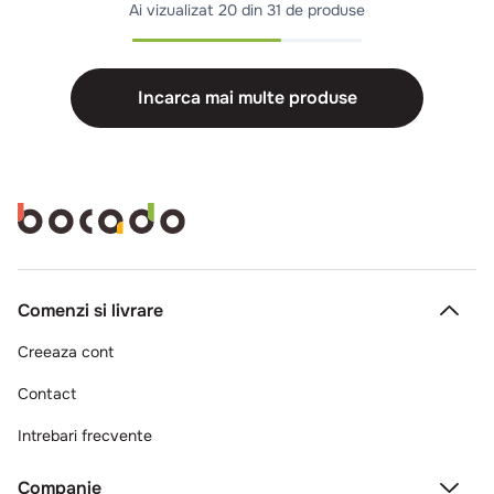
Ai vizualizat
20 din 31 de produse
Incarca mai multe produse
Comenzi si livrare
Creeaza cont
Contact
Intrebari frecvente
Companie