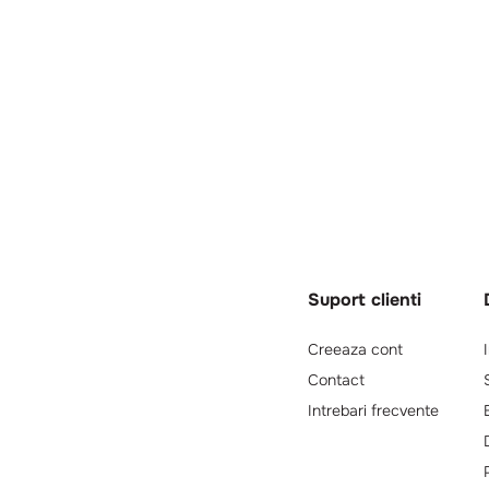
Suport clienti
Creeaza cont
Contact
Intrebari frecvente