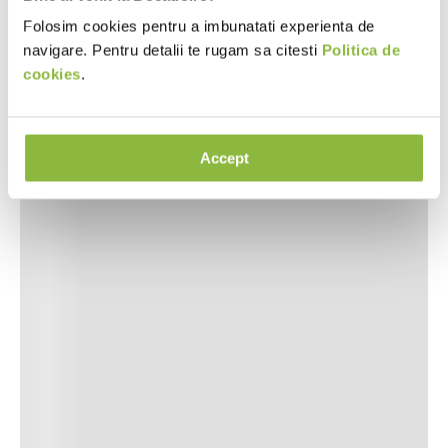
Folosim cookies pentru a imbunatati experienta de
navigare. Pentru detalii te rugam sa citesti
Politica de
cookies
.
Accept