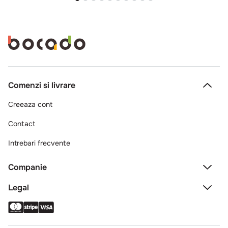
Comenzi si livrare
Creeaza cont
Contact
Intrebari frecvente
Companie
Legal