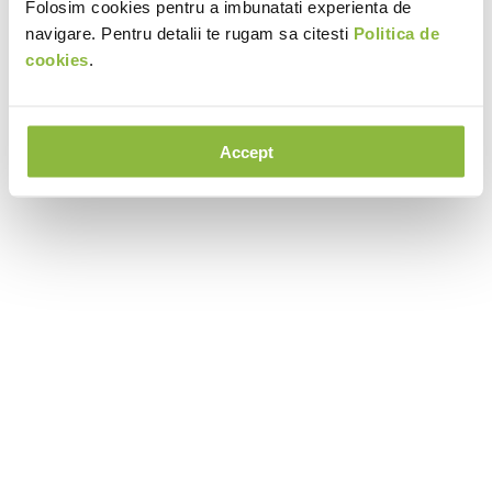
Folosim cookies pentru a imbunatati experienta de
navigare. Pentru detalii te rugam sa citesti
Politica de
cookies
.
Accept