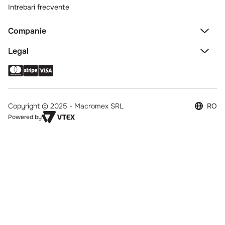
Intrebari frecvente
Companie
Legal
Copyright © 2025 - Macromex SRL
RO
Powered by