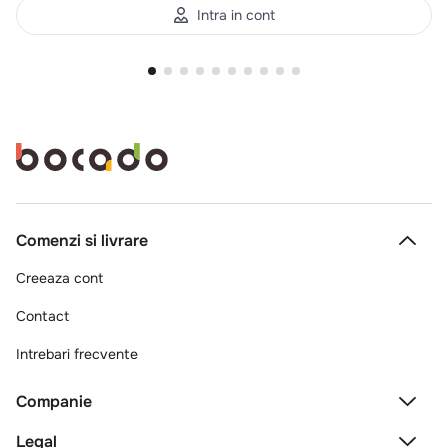
Intra in cont
Comenzi si livrare
Creeaza cont
Contact
Intrebari frecvente
Companie
Legal