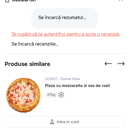
Se încarcă rezumatul…
Te rugăm să te autentifici pentru a scrie o recenzie.
Se încarcă recenziile…
Produse similare
CO3017
Donna Italia
Pizza cu mozzarella si sos de rosii
270g
Intra in cont