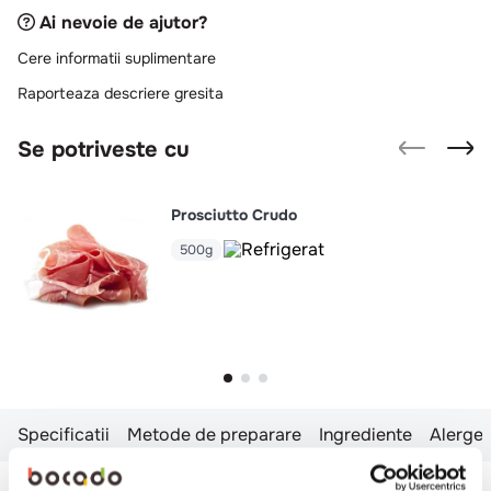
Ai nevoie de ajutor?
Cere informatii suplimentare
Raporteaza descriere gresita
Se potriveste cu
Prosciutto Crudo
500g
Specificatii
Metode de preparare
Ingrediente
Alergen