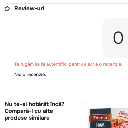
Review-uri
0
Te rugăm să te autentifici pentru a scrie o recenzie.
Nicio recenzie.
Nu te-ai hotărât încă?
Compară-l cu alte
produse similare