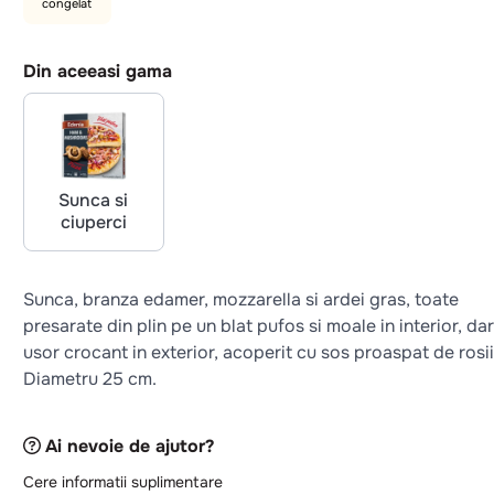
congelat
Din aceeasi gama
Sunca si
ciuperci
Sunca, branza edamer, mozzarella si ardei gras, toate
presarate din plin pe un blat pufos si moale in interior, dar
usor crocant in exterior, acoperit cu sos proaspat de rosii
Diametru 25 cm.
Ai nevoie de ajutor?
Cere informatii suplimentare