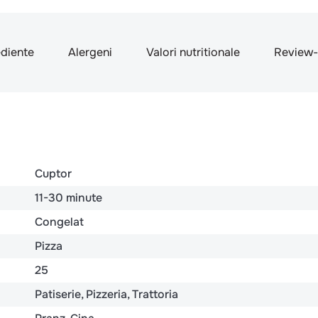
ediente
Alergeni
Valori nutritionale
Review-
Cuptor
11-30 minute
Congelat
Pizza
25
Patiserie
Pizzeria
Trattoria