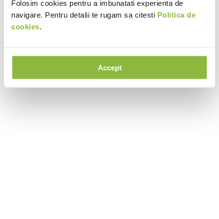
Folosim cookies pentru a imbunatati experienta de
navigare. Pentru detalii te rugam sa citesti
Politica de
cookies
.
Accept