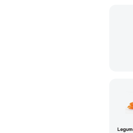
Legum