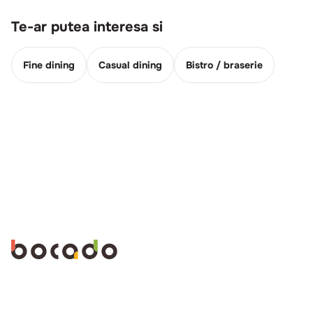
Te-ar putea interesa si
Fine dining
Casual dining
Bistro / braserie