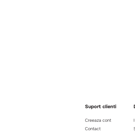
Suport clienti
Creeaza cont
Contact