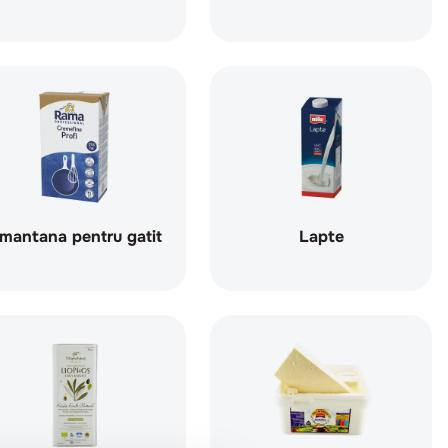
mantana pentru gatit
Lapte