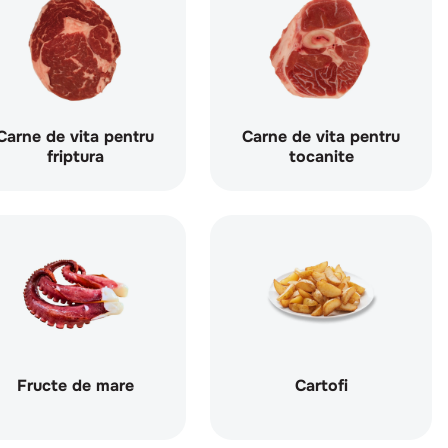
Carne de vita pentru
Carne de vita pentru
friptura
tocanite
Fructe de mare
Cartofi