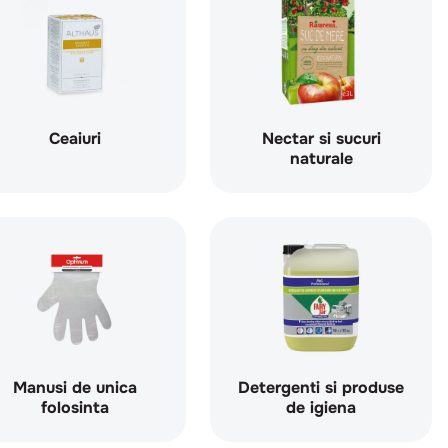
Ceaiuri
Nectar si sucuri
naturale
Manusi de unica
Detergenti si produse
folosinta
de igiena