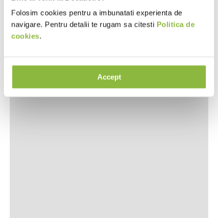
Folosim cookies pentru a imbunatati experienta de
navigare. Pentru detalii te rugam sa citesti
Politica de
cookies
.
Accept