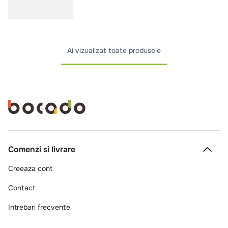
Ai vizualizat toate produsele
Comenzi si livrare
Creeaza cont
Contact
Intrebari frecvente