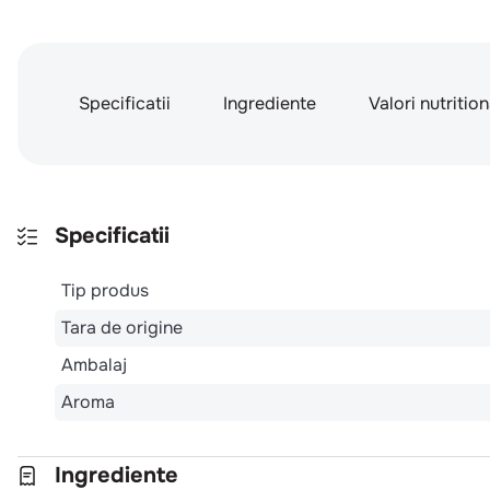
Specificatii
Ingrediente
Valori nutritio
Specificatii
Tip produs
Tara de origine
Ambalaj
Aroma
Ingrediente