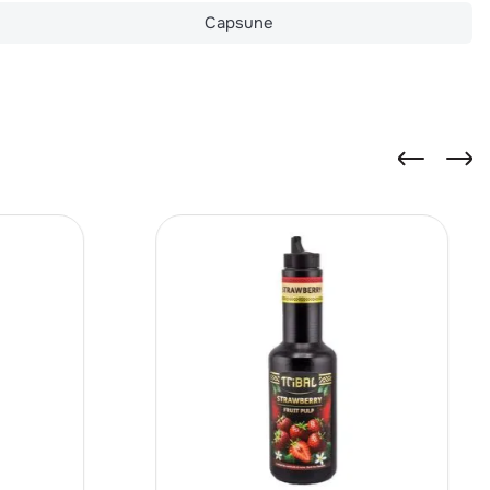
Capsune