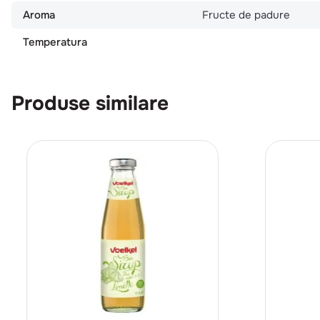
Aroma
Fructe de padure
Temperatura
Produse similare