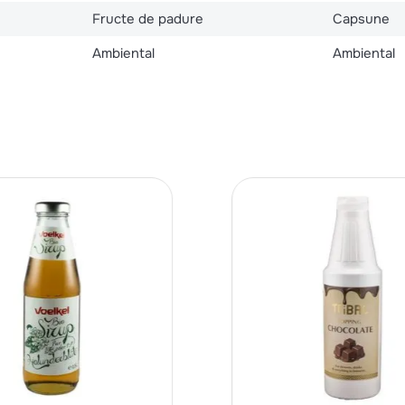
Fructe de padure
Capsune
Ambiental
Ambiental