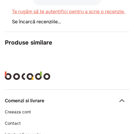
Te rugăm să te autentifici pentru a scrie o recenzie.
Se încarcă recenziile…
Produse similare
Comenzi si livrare
Creeaza cont
Contact