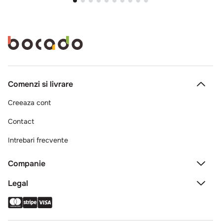
Comenzi si livrare
Creeaza cont
Contact
Intrebari frecvente
Companie
Legal