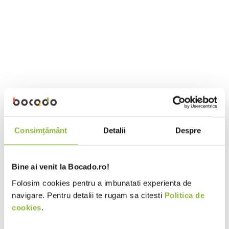
Consimțământ
Detalii
Despre
Bine ai venit la Bocado.ro!
Folosim cookies pentru a imbunatati experienta de
navigare. Pentru detalii te rugam sa citesti
Politica de
cookies
.