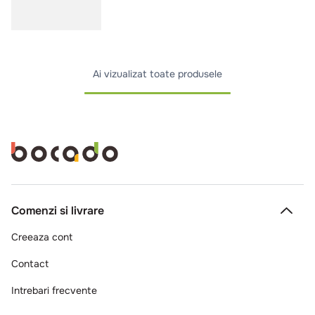
Ai vizualizat toate produsele
Comenzi si livrare
Creeaza cont
Contact
Intrebari frecvente