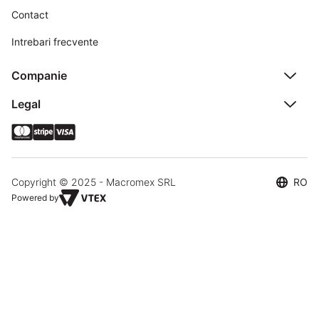
Contact
Intrebari frecvente
Companie
Legal
Copyright © 2025 - Macromex SRL
RO
Powered by