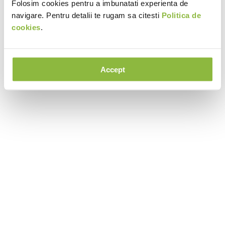
Folosim cookies pentru a imbunatati experienta de
navigare. Pentru detalii te rugam sa citesti
Politica de
cookies
.
Accept