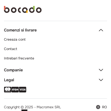
Comenzi si livrare
Creeaza cont
Contact
Intrebari frecvente
Companie
Legal
Copyright © 2025 - Macromex SRL
RO