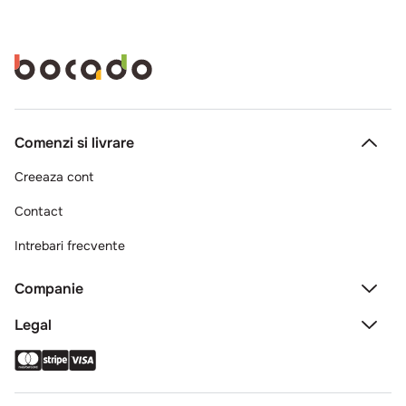
Comenzi si livrare
Creeaza cont
Contact
Intrebari frecvente
Companie
Legal