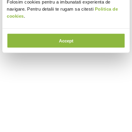
Folosim cookies pentru a imbunatati experienta de
navigare. Pentru detalii te rugam sa citesti
Politica de
cookies
.
Accept