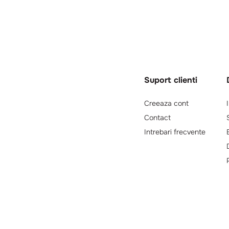
Suport clienti
Creeaza cont
Contact
Intrebari frecvente