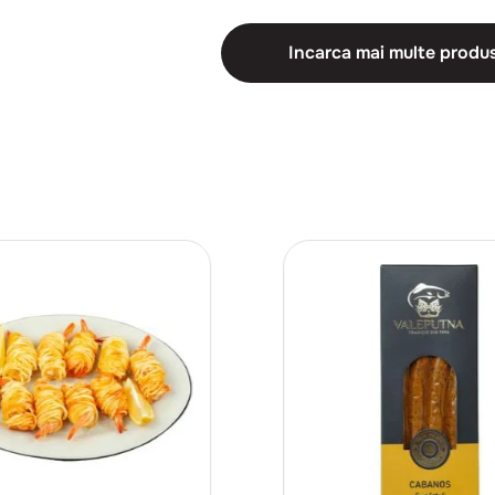
Incarca mai multe produ