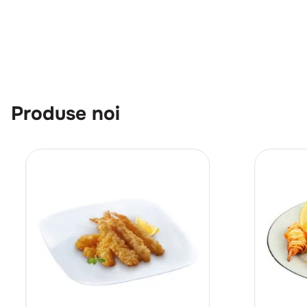
Produse noi