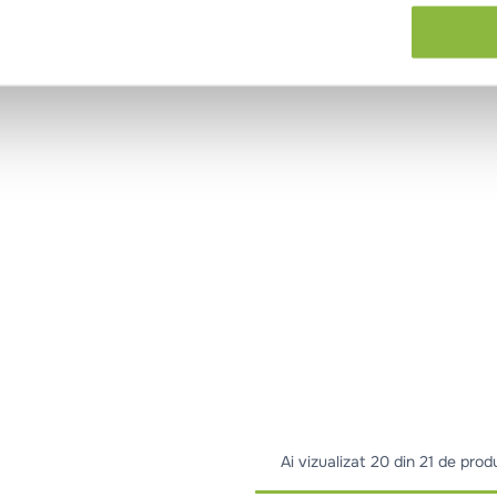
Ai vizualizat
20 din 21 de prod