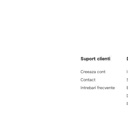
Suport clienti
Creeaza cont
Contact
Intrebari frecvente