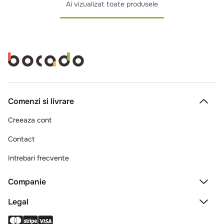
Ai vizualizat toate produsele
Comenzi si livrare
Creeaza cont
Contact
Intrebari frecvente
Companie
Legal