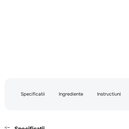
Specificatii
Ingrediente
Instructiuni
Specificatii