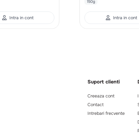
150g
Intra in cont
Intra in cont
Suport clienti
Creeaza cont
Contact
Intrebari frecvente