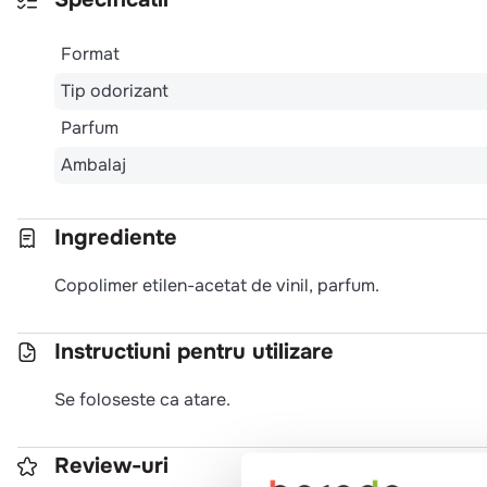
Format
Tip odorizant
Parfum
Ambalaj
Ingrediente
Copolimer etilen-acetat de vinil, parfum.
Instructiuni pentru utilizare
Se foloseste ca atare.
Review-uri