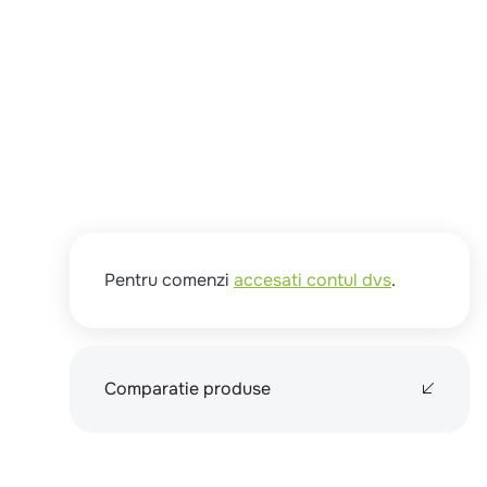
Pentru comenzi
accesati contul dvs
.
Comparatie produse