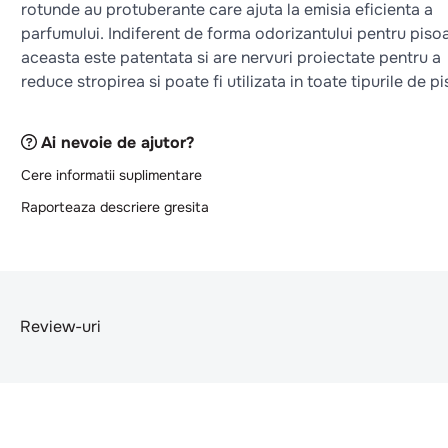
rotunde au protuberante care ajuta la emisia eficienta a
parfumului. Indiferent de forma odorizantului pentru pisoa
aceasta este patentata si are nervuri proiectate pentru a
reduce stropirea si poate fi utilizata in toate tipurile de pi
Ai nevoie de ajutor?
Cere informatii suplimentare
Raporteaza descriere gresita
Review-uri