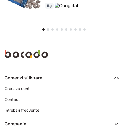
1kg
Comenzi si livrare
Creeaza cont
Contact
Intrebari frecvente
Companie