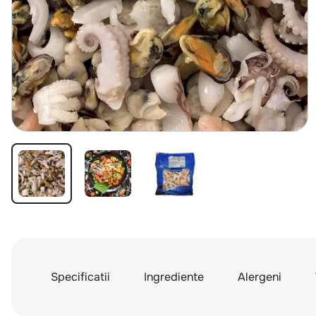
Specificatii
Ingrediente
Alergeni