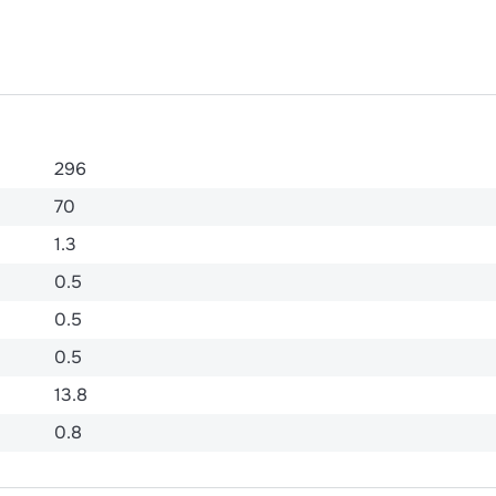
296
70
1.3
0.5
0.5
0.5
13.8
0.8