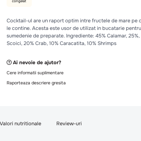
congelat
Cocktail-ul are un raport optim intre fructele de mare pe 
le contine. Acesta este usor de utilizat in bucatarie pentr
sumedenie de preparate. Ingrediente: 45% Calamar, 25%,
Scoici, 20% Crab, 10% Caracatita, 10% Shrimps
Ai nevoie de ajutor?
Cere informatii suplimentare
Raporteaza descriere gresita
Valori nutritionale
Review-uri