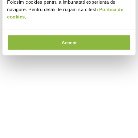
Folosim cookies pentru a imbunatati experienta de
navigare. Pentru detalii te rugam sa citesti
Politica de
cookies
.
Accept