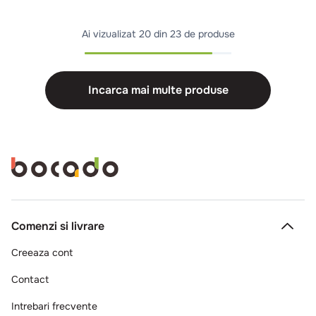
Ai vizualizat
20 din 23 de produse
Incarca mai multe produse
Comenzi si livrare
Creeaza cont
Contact
Intrebari frecvente