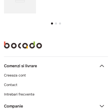
Comenzi si livrare
Creeaza cont
Contact
Intrebari frecvente
Companie