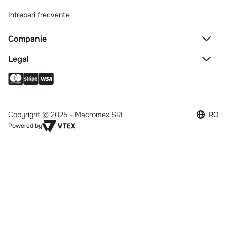
Intrebari frecvente
Companie
Legal
Copyright © 2025 - Macromex SRL
RO
Powered by