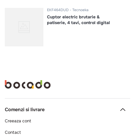
EKF464DUD
Tecnoeka
Cuptor electric brutarie &
patiserie, 4 tavi, control digital
Comenzi si livrare
Creeaza cont
Contact