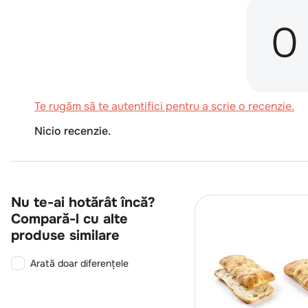
0
Te rugăm să te autentifici pentru a scrie o recenzie.
Nicio recenzie.
Nu te-ai hotărât încă?
Compară-l cu alte
produse similare
Arată doar diferențele