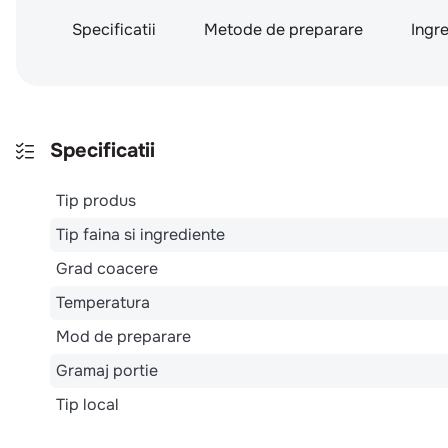
Specificatii
Metode de preparare
Ingr
Specificatii
Tip produs
Tip faina si ingrediente
Grad coacere
Temperatura
Mod de preparare
Gramaj portie
Tip local