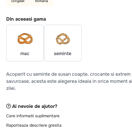
congelat
Romania
Din aceeasi gama
mac
seminte
Acoperit cu seminte de susan coapte, crocante si extrem
savuroase, acesta este alegerea ideala in orice moment a
zilei.
Ai nevoie de ajutor?
Cere informatii suplimentare
Raporteaza descriere gresita