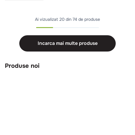
Ai vizualizat
20 din 74 de produse
Incarca mai multe produse
Produse noi