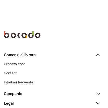
Comenzi si livrare
Creeaza cont
Contact
Intrebari frecvente
Companie
Legal