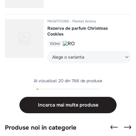
MKAFF0069
Market Aroma
Rezerva de parfum Christmas
Cookies
100ml
Alege o varianta
Ai vizualizat
20 din 766 de produse
Incarca mai multe produse
Produse noi in categorie