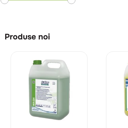
Produse noi