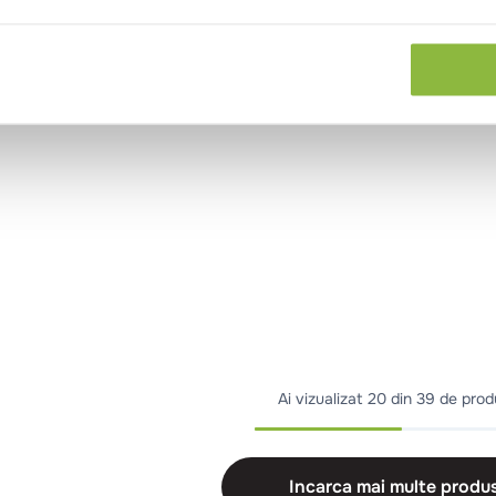
Ai vizualizat
20 din 39 de pro
Incarca mai multe produ