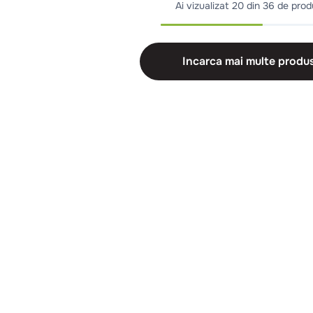
Ai vizualizat
20 din 36 de pro
Incarca mai multe produ