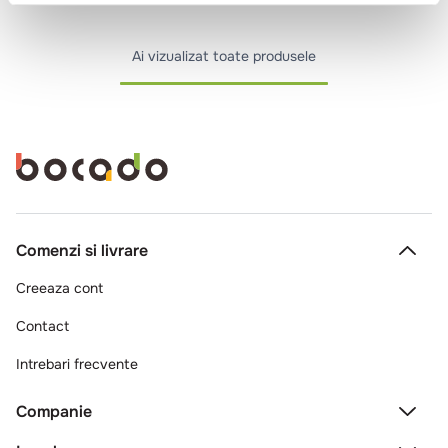
Ai vizualizat toate produsele
Comenzi si livrare
Creeaza cont
Contact
Intrebari frecvente
Companie